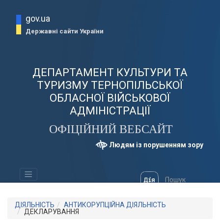
gov.ua
Державні сайти України
ДЕПАРТАМЕНТ КУЛЬТУРИ ТА
ТУРИЗМУ ТЕРНОПІЛЬСЬКОЇ
ОБЛАСНОЇ ВІЙСЬКОВОЇ
АДМІНІСТРАЦІЇ
ОФІЦІЙНИЙ ВЕБСАЙТ
Людям із порушенням зору
ДІЯЛЬНІСТЬ
АНТИКОРУПЦІЙНА ДІЯЛЬНІСТЬ
ДЕКЛАРУВАННЯ