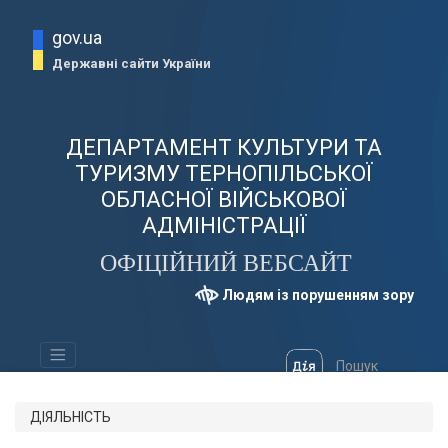
gov.ua
Державні сайти України
ДЕПАРТАМЕНТ КУЛЬТУРИ ТА
ТУРИЗМУ ТЕРНОПІЛЬСЬКОЇ
ОБЛАСНОЇ ВІЙСЬКОВОЇ
АДМІНІСТРАЦІЇ
ОФІЦІЙНИЙ ВЕБСАЙТ
Людям із порушенням зору
ДІЯЛЬНІСТЬ