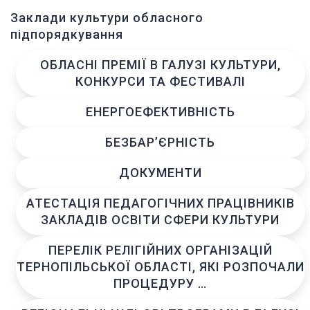
Заклади культури обласного
підпорядкування
ОБЛАСНІ ПРЕМІЇ В ГАЛУЗІ КУЛЬТУРИ,
КОНКУРСИ ТА ФЕСТИВАЛІ
ЕНЕРГОЕФЕКТИВНІСТЬ
БЕЗБАР’ЄРНІСТЬ
ДОКУМЕНТИ
АТЕСТАЦІЯ ПЕДАГОГІЧНИХ ПРАЦІВНИКІВ
ЗАКЛАДІВ ОСВІТИ СФЕРИ КУЛЬТУРИ
ПЕРЕЛІК РЕЛІГІЙНИХ ОРГАНІЗАЦІЙ
ТЕРНОПІЛЬСЬКОЇ ОБЛАСТІ, ЯКІ РОЗПОЧАЛИ
ПРОЦЕДУРУ …