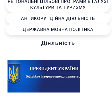
РЕГІОНАЛЬНІ ЦІЛЬОВІ ПРОГРАМИ В ГАЛУЗІ
КУЛЬТУРИ ТА ТУРИЗМУ
АНТИКОРУПЦІЙНА ДІЯЛЬНІСТЬ
ДЕРЖАВНА МОВНА ПОЛІТИКА
Діяльність
Previous
Next