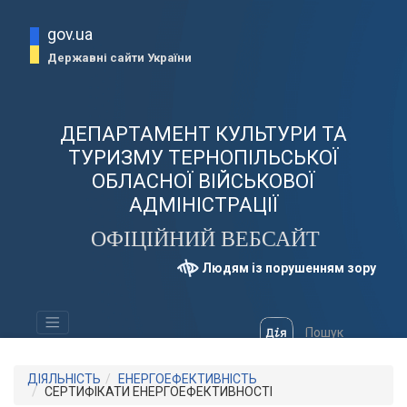
gov.ua
Державні сайти України
ДЕПАРТАМЕНТ КУЛЬТУРИ ТА
ТУРИЗМУ ТЕРНОПІЛЬСЬКОЇ
ОБЛАСНОЇ ВІЙСЬКОВОЇ
АДМІНІСТРАЦІЇ
ОФІЦІЙНИЙ ВЕБСАЙТ
Людям із порушенням зору
ДІЯЛЬНІСТЬ
ЕНЕРГОЕФЕКТИВНІСТЬ
СЕРТИФІКАТИ ЕНЕРГОЕФЕКТИВНОСТІ