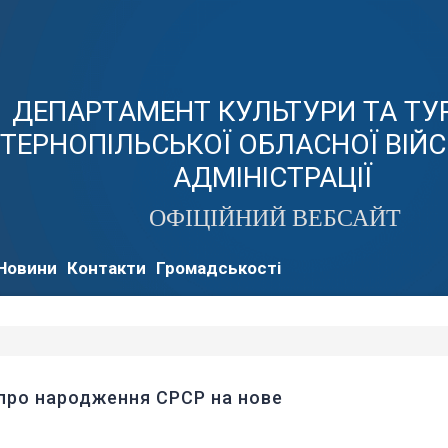
ДЕПАРТАМЕНТ КУЛЬТУРИ ТА Т
ТЕРНОПІЛЬСЬКОЇ ОБЛАСНОЇ ВІЙ
АДМІНІСТРАЦІЇ
ОФІЦІЙНИЙ ВЕБСАЙТ
Новини
Контакти
Громадськості
 про народження СРСР на нове